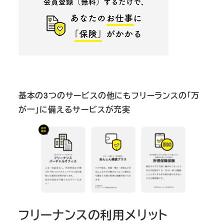
基本の3つのサービスの他にもフリーランスの「万
が一」に備えるサービスが充実
フリーナンスの利用メリット