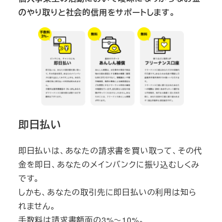
のやり取りと社会的信用をサポートします。
即日払い
即日払いは、あなたの請求書を買い取って、その代
金を即日、あなたのメインバンクに振り込むしくみ
です。
しかも、あなたの取引先に即日払いの利用は知ら
れません。
手数料は請求書額面の3%～10%。