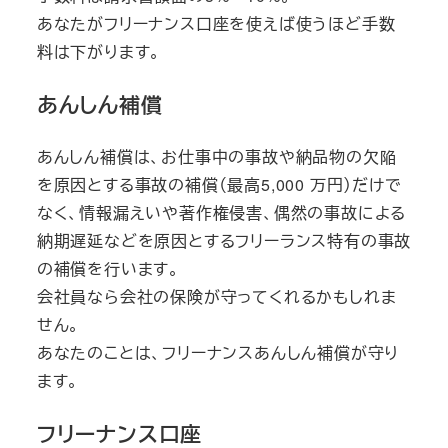
あなたがフリーナンス口座を使えば使うほど手数
料は下がります。
あんしん補償
あんしん補償は、お仕事中の事故や納品物の欠陥
を原因とする事故の補償（最高5,000 万円）だけで
なく、情報漏えいや著作権侵害、偶然の事故による
納期遅延などを原因とするフリーランス特有の事故
の補償を行います。
会社員なら会社の保険が守ってくれるかもしれま
せん。
あなたのことは、フリーナンスあんしん補償が守り
ます。
フリーナンス口座