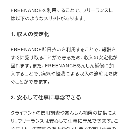
FREENANCEを利用することで、フリーランスに
は以下のようなメリットがあります。
1. 収入の安定化
FREENANCE即日払いを利用することで、報酬を
すぐに受け取ることができるため、収入の安定化が
図れます。また、FREENANCEあんしん補償に加
入することで、病気や怪我による収入の途絶えを防
ぐことができます。
2. 安心して仕事に専念できる
クライアントの信用調査やあんしん補償の提供によ
り、フリーランスは安心して仕事に専念できます。こ
れにより、生産性の向上やクオリティの高い仕事の