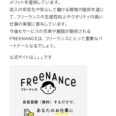
メリットを提供しています。
収入の安定化や安心して働ける環境の提供を通じ
て、フリーランスの生産性向上やクオリティの高い
仕事の実現に寄与しています。
今後もサービスの充実や展開が期待される
FREENANCEは、フリーランスにとって重要なパ
ートナーとなるでしょう。
公式サイトは↓↓↓です