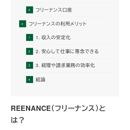
フリーナンス口座
フリーナンスの利用メリット
1. 収入の安定化
2. 安心して仕事に専念できる
3. 経理や請求業務の効率化
結論
REENANCE（フリーナンス）と
は？