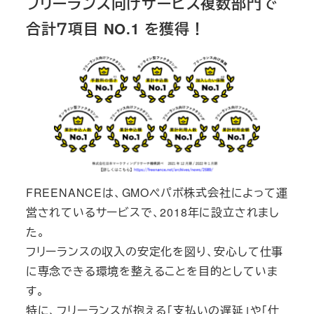
フリーランス向けサービス複数部門で
合計７項目 NO.1 を獲得！
FREENANCEは、GMOペパボ株式会社によって運
営されているサービスで、2018年に設立されまし
た。
フリーランスの収入の安定化を図り、安心して仕事
に専念できる環境を整えることを目的としていま
す。
特に、フリーランスが抱える「支払いの遅延」や「仕