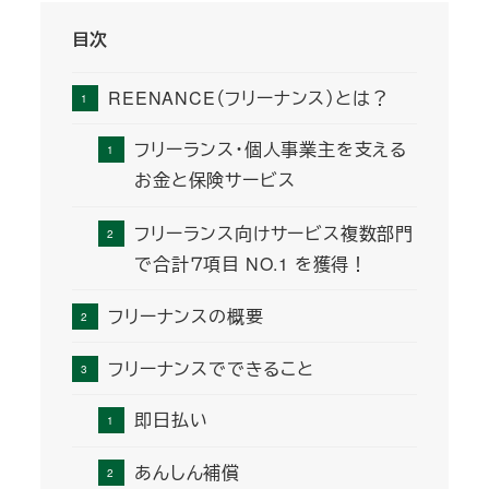
目次
REENANCE（フリーナンス）とは？
フリーランス・個人事業主を支える
お金と保険サービス
フリーランス向けサービス複数部門
で合計７項目 NO.1 を獲得！
フリーナンスの概要
フリーナンスでできること
即日払い
あんしん補償