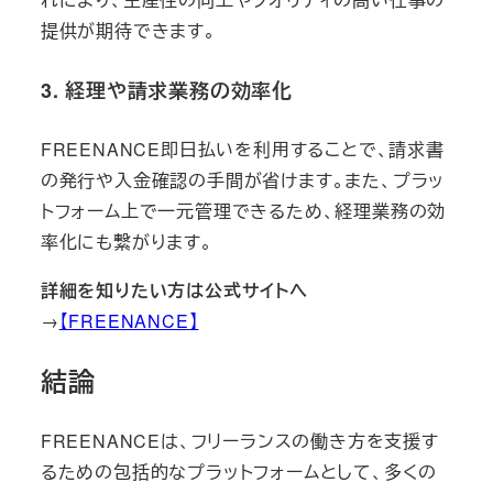
提供が期待できます。
3. 経理や請求業務の効率化
FREENANCE即日払いを利用することで、請求書
の発行や入金確認の手間が省けます。また、プラッ
トフォーム上で一元管理できるため、経理業務の効
率化にも繋がります。
詳細を知りたい方は公式サイトへ
→
【FREENANCE】
結論
FREENANCEは、フリーランスの働き方を支援す
るための包括的なプラットフォームとして、多くの