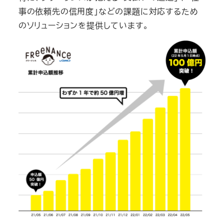
事の依頼先の信用度」などの課題に対応するため
のソリューションを提供しています。