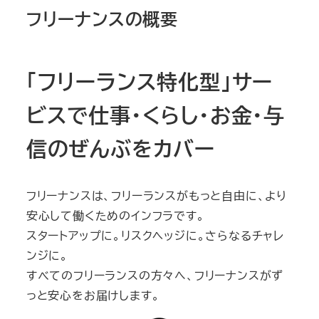
フリーナンスの概要
「フリーランス特化型」サー
ビスで仕事・くらし・お金・与
信のぜんぶをカバー
フリーナンスは、フリーランスがもっと自由に、より
安心して働くためのインフラです。
スタートアップに。リスクヘッジに。さらなるチャレ
ンジに。
すべてのフリーランスの方々へ、フリーナンスがず
っと安心をお届けします。