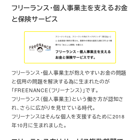
フリーランス・個人事業主を支えるお金
と保険サービス
フリーランス・個人事業主が抱えやすいお金の問題
と信用の問題を解決する為に生まれたのが
「FREENANCE（フリーナンス）」です。
フリーランス（個人事業主）という働き方が認知さ
れ、さらに広がりを見せている時代。
フリーナンスはそんな個人を支援するために2018
年10月に生まれました。