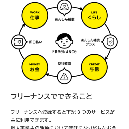
フリーナンスでできること
フリーナンスへ登録すると下記 3 つのサービスが
主に利用できます。
個人事業主の活動において曖昧になりがちなお金