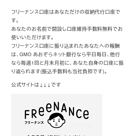
フリーナンス口座はあなただけの収納代行口座で
す。
あなたのお名前で開設し口座維持手数料無料でお
使いいただけます。
フリーナンス口座に振り込まれたあなたへの報酬
は、GMO あおぞらネット銀行なら平日毎日、他行
なら毎週1回と月末月初に、あなた自身の口座に振
り返られます(振込手数料も当社負担です)。
公式サイトは↓↓↓です