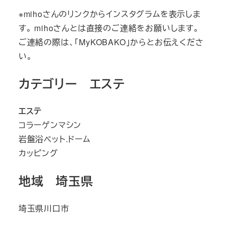
※mihoさんのリンクからインスタグラムを表示しま
す。 mihoさんとは直接のご連絡をお願いします。
ご連絡の際は、「MyKOBAKO」からとお伝えくださ
い。
カテゴリー エステ
エステ
コラーゲンマシン
岩盤浴ベット.ドーム
カッピング
地域 埼玉県
埼玉県川口市