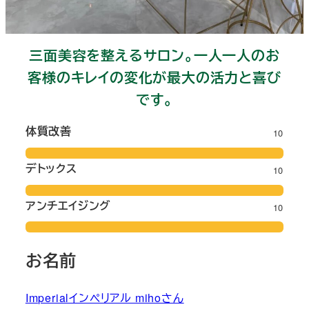
三面美容を整えるサロン。一人一人のお
客様のキレイの変化が最大の活力と喜び
です。
体質改善
10
デトックス
10
アンチエイジング
10
お名前
Imperialインペリアル mihoさん