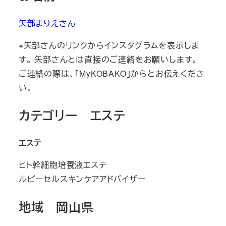
矢部まりえさん
※矢部さんのリンクからインスタグラムを表示しま
す。 矢部さんとは直接のご連絡をお願いします。
ご連絡の際は、「MyKOBAKO」からとお伝えくださ
い。
カテゴリー エステ
エステ
ヒト幹細胞培養液エステ
ルビーセルスキンケアアドバイザー
地域 岡山県