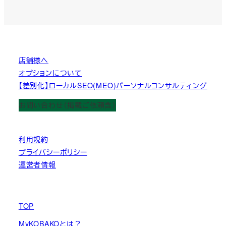
店舗様へ
オプションについて
【差別化】ローカルSEO(MEO)パーソナルコンサルティング
お問い合わせ（掲載ご依頼含）
利用規約
プライバシーポリシー
運営者情報
TOP
MyKOBAKOとは？