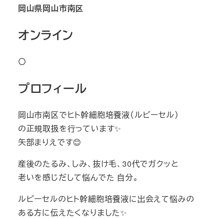
岡山県岡山市南区
オンライン
〇
プロフィール
岡山市南区でヒト幹細胞培養液（ルビーセル）
の正規取扱を行っています✨
矢部まりえです😊
産後のたるみ、しみ、抜け毛、30代でガクッと
老いを感じだして悩んでた 自分。
ルビーセルのヒト幹細胞培養液に出会えて悩みの
ある方に伝えたくなりました✨