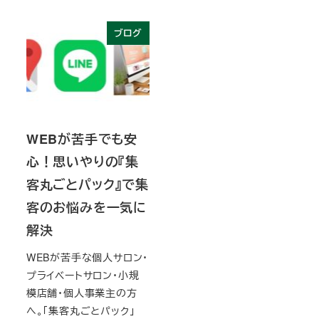
ブログ
WEBが苦手でも安
心！思いやりの『集
客丸ごとパック』で集
客のお悩みを一気に
解決
WEBが苦手な個人サロン・
プライベートサロン・小規
模店舗・個人事業主の方
へ。「集客丸ごとパック」