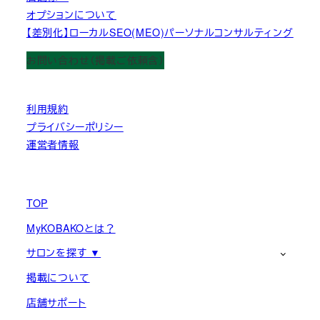
オプションについて
【差別化】ローカルSEO(MEO)パーソナルコンサルティング
お問い合わせ（掲載ご依頼含）
利用規約
プライバシーポリシー
運営者情報
TOP
MyKOBAKOとは？
サロンを探す ▼
掲載について
店舗サポート