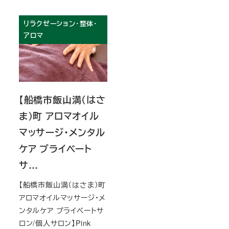
リラクゼーション・整体・
アロマ
【船橋市飯山満（はさ
ま）町 アロマオイル
マッサージ・メンタル
ケア プライベート
サ…
【船橋市飯山満（はさま）町
アロマオイルマッサージ・メ
ンタルケア プライベートサ
ロン/個人サロン】Pink