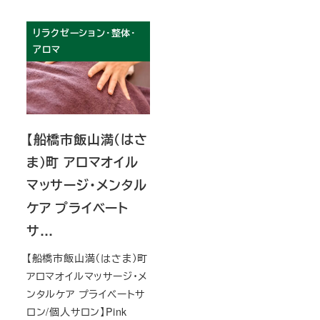
リラクゼーション・整体・
アロマ
【船橋市飯山満（はさ
ま）町 アロマオイル
マッサージ・メンタル
ケア プライベート
サ…
【船橋市飯山満（はさま）町
アロマオイルマッサージ・メ
ンタルケア プライベートサ
ロン/個人サロン】Pink