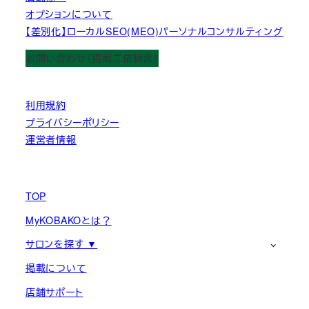
オプションについて
【差別化】ローカルSEO(MEO)パーソナルコンサルティング
お問い合わせ（掲載ご依頼含）
利用規約
プライバシーポリシー
運営者情報
TOP
MyKOBAKOとは？
サロンを探す ▼
掲載について
店舗サポート