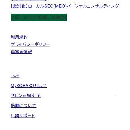
【差別化】ローカルSEO(MEO)パーソナルコンサルティング
お問い合わせ（掲載ご依頼含）
利用規約
プライバシーポリシー
運営者情報
TOP
MyKOBAKOとは？
サロンを探す ▼
掲載について
店舗サポート