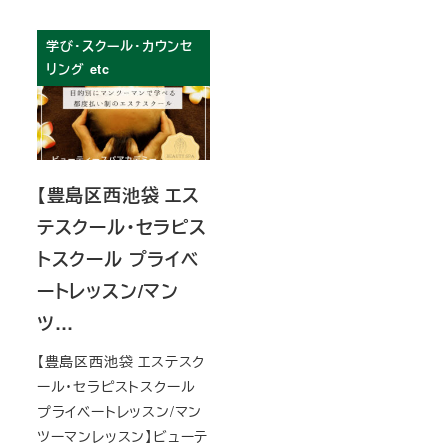
学び・スクール・カウンセ
リング etc
【豊島区西池袋 エス
テスクール・セラピス
トスクール プライベ
ートレッスン/マン
ツ…
【豊島区西池袋 エステスク
ール・セラピストスクール
プライベートレッスン/マン
ツーマンレッスン】ビューテ