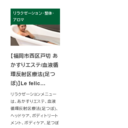
リラクゼーション・整体・
アロマ
【福岡市西区戸切 あ
かすりエステ/血液循
環反射区療法(足つ
ぼ)】Le felic…
リラクゼーションメニュー
は、あかすりエステ、血液
循環反射区療法(足つぼ)、
ヘッドケア、ボディトリート
メント、ボディケア、足つぼ