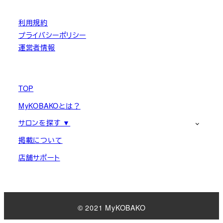
利用規約
プライバシーポリシー
運営者情報
TOP
MyKOBAKOとは？
サロンを探す ▼
掲載について
店舗サポート
© 2021 MyKOBAKO