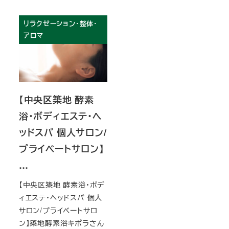
リラクゼーション・整体・
アロマ
【中央区築地 酵素
浴・ボディエステ・ヘ
ッドスパ 個人サロン/
プライベートサロン】
…
【中央区築地 酵素浴・ボデ
ィエステ・ヘッドスパ 個人
サロン/プライベートサロ
ン】築地酵素浴キポラさん