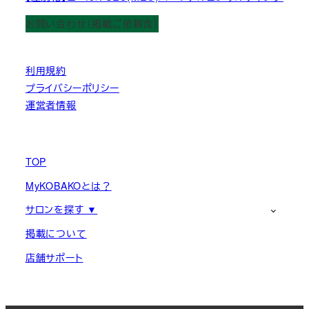
お問い合わせ（掲載ご依頼含）
利用規約
プライバシーポリシー
運営者情報
TOP
MyKOBAKOとは？
サロンを探す ▼
掲載について
店舗サポート