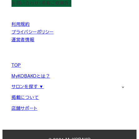
お問い合わせ（掲載ご依頼含）
利用規約
プライバシーポリシー
運営者情報
TOP
MyKOBAKOとは？
サロンを探す ▼
掲載について
店舗サポート