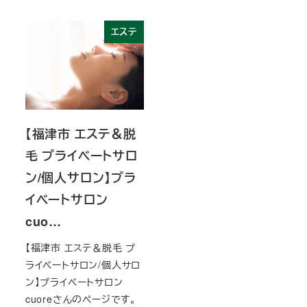
エステ
【福津市 エステ＆脱
毛 プライベートサロ
ン/個人サロン】プラ
イベートサロン
cuo…
【福津市 エステ＆脱毛 プ
ライベートサロン/個人サロ
ン】プライベートサロン
cuoreさんのページです。