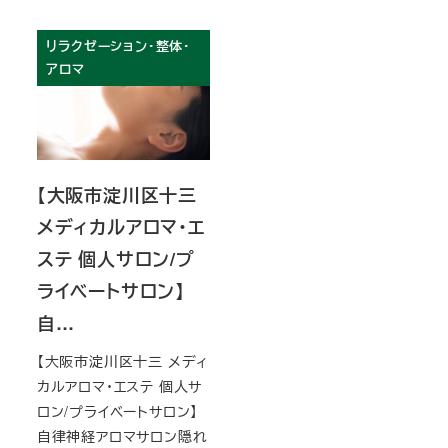
リラクゼーション・整体・
アロマ
【大阪市淀川区十三
メディカルアロマ・エ
ステ 個人サロン/プ
ライベートサロン】
自…
【大阪市淀川区十三 メディ
カルアロマ・エステ 個人サ
ロン/プライベートサロン】
自律神経アロマサロン隠れ