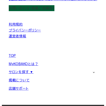
お問い合わせ（掲載ご依頼含）
利用規約
プライバシーポリシー
運営者情報
TOP
MyKOBAKOとは？
サロンを探す ▼
掲載について
店舗サポート