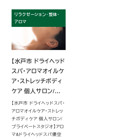
リラクゼーション・整体・
アロマ
【水戸市 ドライヘッド
スパ・アロマオイルケ
ア・ストレッチボディ
ケア 個人サロン/…
【水戸市 ドライヘッドスパ・
アロマオイルケア・ストレッ
チボディケア 個人サロン/
プライベートスタジオ】アロ
マ&ドライヘッドスパ優空