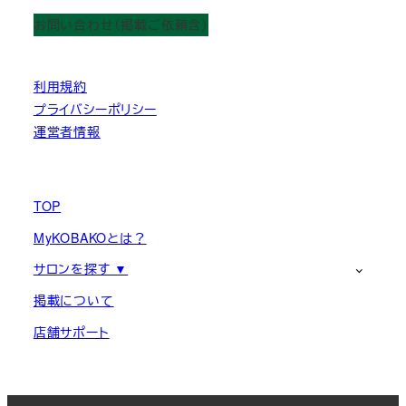
お問い合わせ（掲載ご依頼含）
利用規約
プライバシーポリシー
運営者情報
TOP
MyKOBAKOとは？
サロンを探す ▼
掲載について
店舗サポート