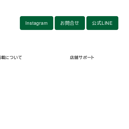
Instagram
お問合せ
公式LINE
掲載について
店舗サポート