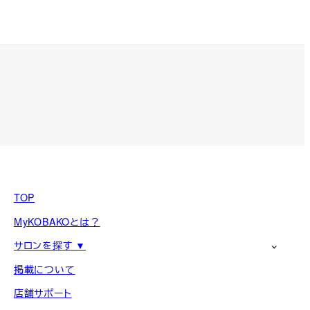
TOP
MyKOBAKOとは？
サロンを探す ▼
掲載について
店舗サポート