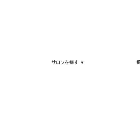
サロンを探す ▼