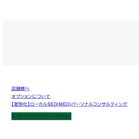
店舗様へ
オプションについて
【差別化】ローカルSEO(MEO)パーソナルコンサルティング
お問い合わせ（掲載ご依頼含）