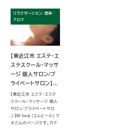
リラクゼーション・整体・
アロマ
【東近江市 エステ・エ
ステスクール・マッサ
ージ 個人サロン/プ
ライベートサロン】…
【東近江市 エステ・エステ
スクール・マッサージ 個人
サロン/プライベートサロ
ン】M.heal.(エムヒール) マ
キさんのページです。カテ