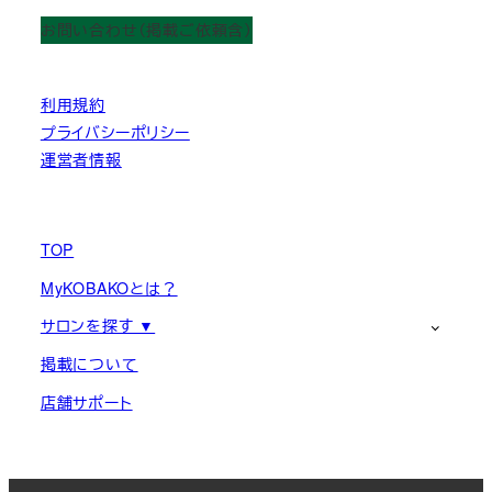
お問い合わせ（掲載ご依頼含）
利用規約
プライバシーポリシー
運営者情報
TOP
MyKOBAKOとは？
サロンを探す ▼
掲載について
店舗サポート