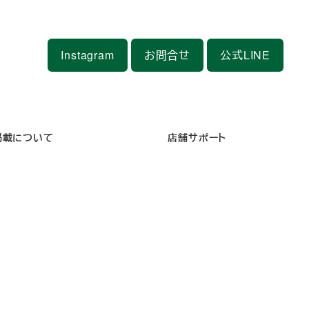
Instagram
お問合せ
公式LINE
掲載について
店舗サポート