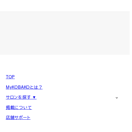
TOP
MyKOBAKOとは？
サロンを探す ▼
掲載について
店舗サポート