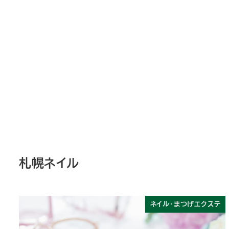
札幌ネイル
ネイル・まつげエクステ