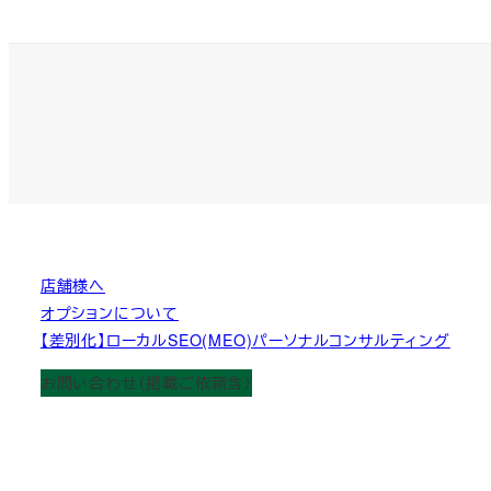
店舗様へ
オプションについて
【差別化】ローカルSEO(MEO)パーソナルコンサルティング
お問い合わせ（掲載ご依頼含）