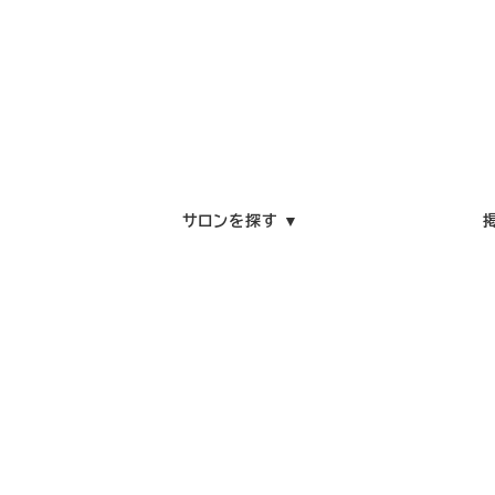
サロンを探す ▼