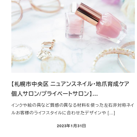
【札幌市中央区 ニュアンスネイル・地爪育成ケア
個人サロン/プライベートサロン】…
インクや絵の具など質感の異なる材料を使った左右非対称ネイ
ルお客様のライフスタイルに合わせたデザインや […]
2023年1月31日
投稿日