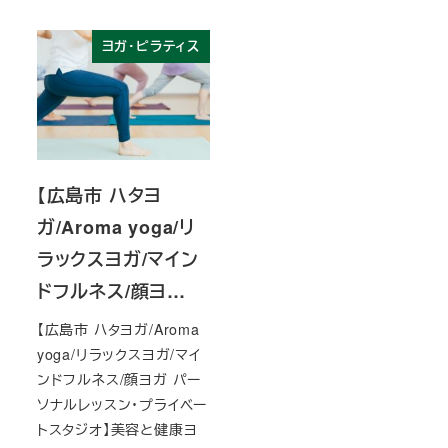
ヨガ・ピラティス
【広島市 ハタヨ
ガ/Aroma yoga/リ
ラックスヨガ/マイン
ドフルネス/顔ヨ…
【広島市 ハタヨガ/Aroma
yoga/リラックスヨガ/マイ
ンドフルネス/顔ヨガ パー
ソナルレッスン・プライベー
トスタジオ】美容と健康ヨ