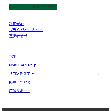
お問い合わせ（掲載ご依頼含）
利用規約
プライバシーポリシー
運営者情報
TOP
MyKOBAKOとは？
サロンを探す ▼
掲載について
店舗サポート