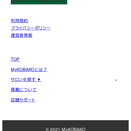
お問い合わせ（掲載ご依頼含）
利用規約
プライバシーポリシー
運営者情報
TOP
MyKOBAKOとは？
サロンを探す ▼
掲載について
店舗サポート
© 2021 MyKOBAKO