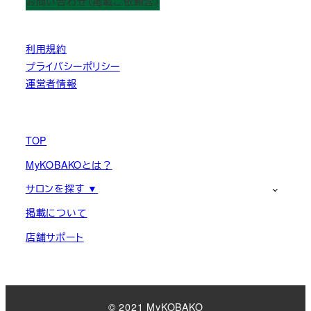
お問い合わせ（掲載ご依頼含）
利用規約
プライバシーポリシー
運営者情報
TOP
MyKOBAKOとは？
サロンを探す ▼
掲載について
店舗サポート
© 2021 MyKOBAKO