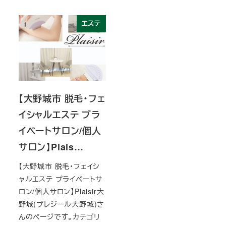
エステ
【大野城市 脱毛・フェ
イシャルエステ プラ
イベートサロン/個人
サロン】Plais…
【大野城市 脱毛・フェイシ
ャルエステ プライベートサ
ロン/個人サロン】Plaisir大
野城(プレジール大野城)さ
んのページです。カテゴリ