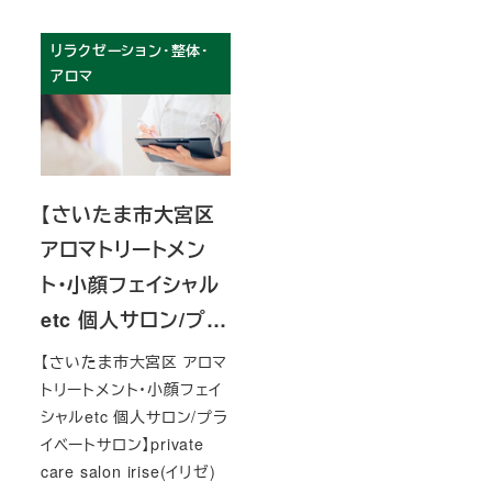
リラクゼーション・整体・
アロマ
【さいたま市大宮区
アロマトリートメン
ト・小顔フェイシャル
etc 個人サロン/プ…
【さいたま市大宮区 アロマ
トリートメント・小顔フェイ
シャルetc 個人サロン/プラ
イベートサロン】private
care salon irise(イリゼ)