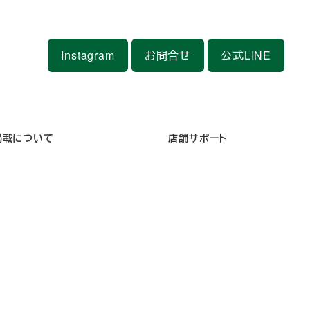
Instagram
お問合せ
公式LINE
掲載について
店舗サポート