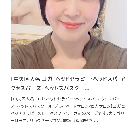
【中央区大名 ヨガ・ヘッドセラピー・ヘッドスパ・ア
クセスバーズ・ヘッドスパスクー…
【中央区大名 ヨガ・ヘッドセラピー・ヘッドスパ・アクセスバー
ズ・ヘッドスパスクール プライベートサロン/個人サロン】ヨガと
ベッドセラピーのロータスフラワーさんのページです。カテゴリ
ーはヨガ、リラクゼーション。地域は福岡県です。