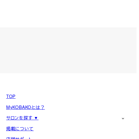
TOP
MyKOBAKOとは？
サロンを探す ▼
掲載について