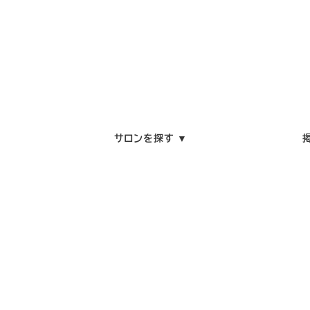
サロンを探す ▼