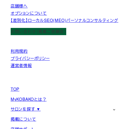
店舗様へ
オプションについて
【差別化】ローカルSEO(MEO)パーソナルコンサルティング
お問い合わせ（掲載ご依頼含）
利用規約
プライバシーポリシー
運営者情報
TOP
MyKOBAKOとは？
サロンを探す ▼
掲載について
店舗サポート