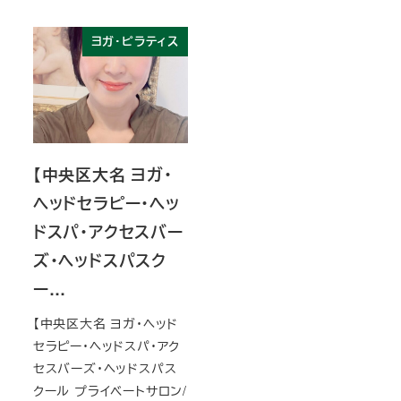
ヨガ・ピラティス
【中央区大名 ヨガ・
ヘッドセラピー・ヘッ
ドスパ・アクセスバー
ズ・ヘッドスパスク
ー…
【中央区大名 ヨガ・ヘッド
セラピー・ヘッドスパ・アク
セスバーズ・ヘッドスパス
クール プライベートサロン/