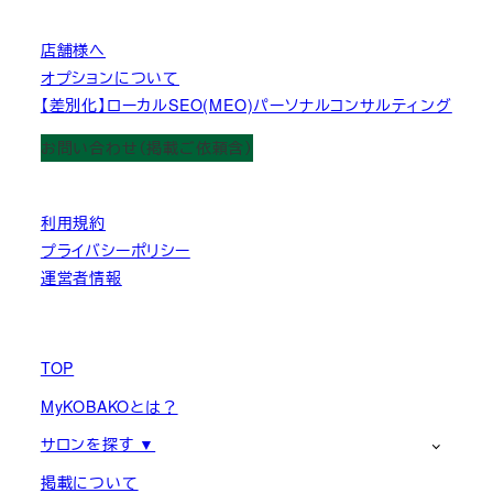
店舗様へ
オプションについて
【差別化】ローカルSEO(MEO)パーソナルコンサルティング
お問い合わせ（掲載ご依頼含）
利用規約
プライバシーポリシー
運営者情報
TOP
MyKOBAKOとは？
サロンを探す ▼
掲載について