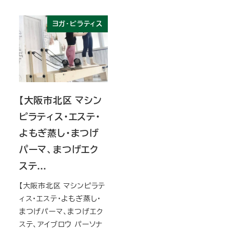
ヨガ・ピラティス
【大阪市北区 マシン
ピラティス・エステ・
よもぎ蒸し・まつげ
パーマ、まつげエク
ステ…
【大阪市北区 マシンピラテ
ィス・エステ・よもぎ蒸し・
まつげパーマ、まつげエク
ステ、アイブロウ パーソナ