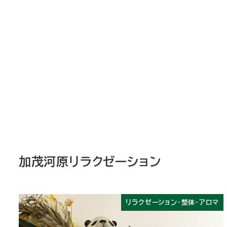
加茂河原リラクゼーション
リラクゼーション・整体・アロマ