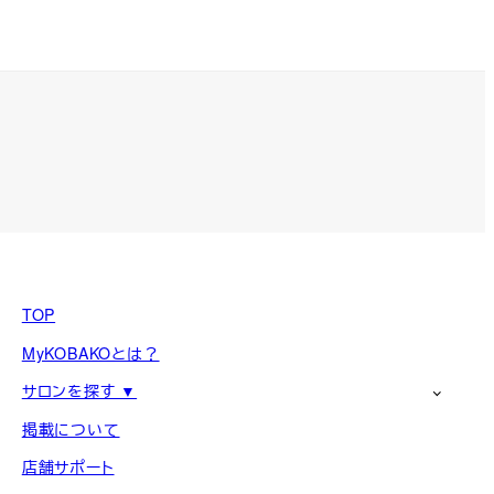
TOP
MyKOBAKOとは？
サロンを探す ▼
掲載について
店舗サポート