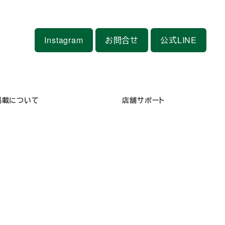
Instagram
お問合せ
公式LINE
掲載について
店舗サポート