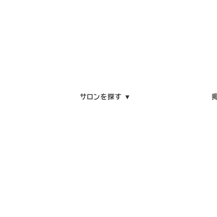
サロンを探す ▼