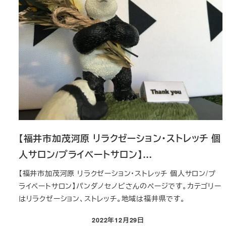
【福井市加茂河原 リラクゼーション・ストレッチ 個
人サロン/プライベートサロン】…
【福井市加茂河原 リラクゼーション・ストレッチ 個人サロン/プ
ライベートサロン】パンダノセノビさんのページです。カテゴリー
はリラクゼーション、ストレッチ。地域は福井県です。
2022年12月29日
投稿日