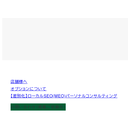
店舗様へ
オプションについて
【差別化】ローカルSEO(MEO)パーソナルコンサルティング
お問い合わせ（掲載ご依頼含）