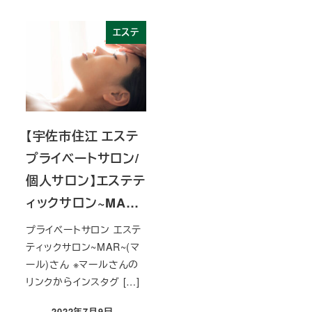
エステ
【宇佐市住江 エステ
プライベートサロン/
個人サロン】エステテ
ィックサロン~MA…
プライベートサロン エステ
ティックサロン~MAR~(マ
ール)さん ※マールさんの
リンクからインスタグ […]
2022年7月9日