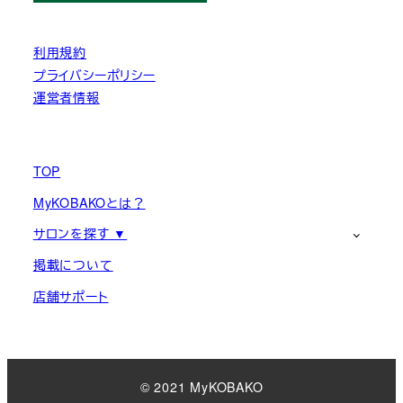
利用規約
プライバシーポリシー
運営者情報
TOP
MyKOBAKOとは？
サロンを探す ▼
掲載について
店舗サポート
© 2021 MyKOBAKO