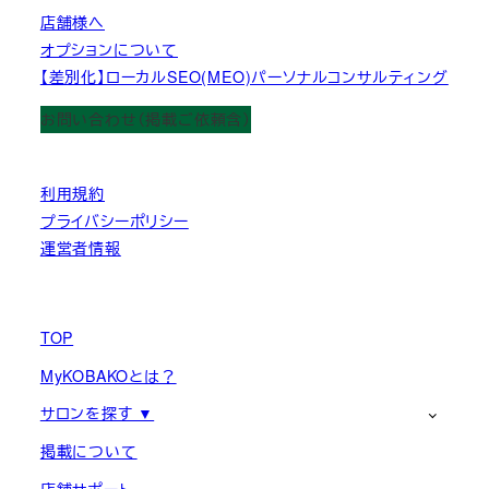
店舗様へ
オプションについて
【差別化】ローカルSEO(MEO)パーソナルコンサルティング
お問い合わせ（掲載ご依頼含）
利用規約
プライバシーポリシー
運営者情報
TOP
MyKOBAKOとは？
サロンを探す ▼
掲載について
店舗サポート