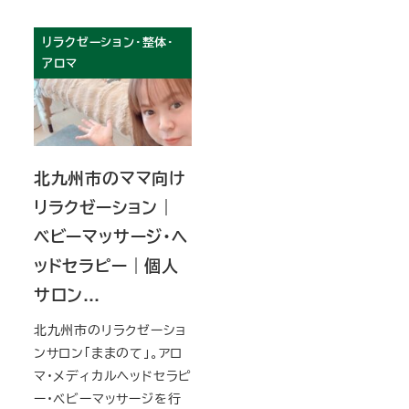
リラクゼーション・整体・
アロマ
北九州市のママ向け
リラクゼーション｜
ベビーマッサージ・ヘ
ッドセラピー｜個人
サロン…
北九州市のリラクゼーショ
ンサロン「ままのて」。アロ
マ・メディカルヘッドセラピ
ー・ベビーマッサージを行