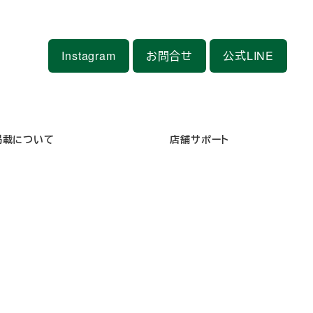
Instagram
お問合せ
公式LINE
掲載について
店舗サポート