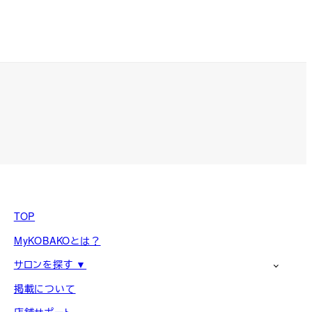
TOP
MyKOBAKOとは？
サロンを探す ▼
掲載について