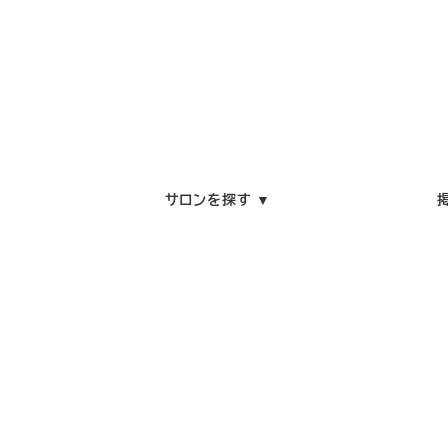
サロンを探す ▼