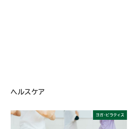
ヘルスケア
ヨガ・ピラティス