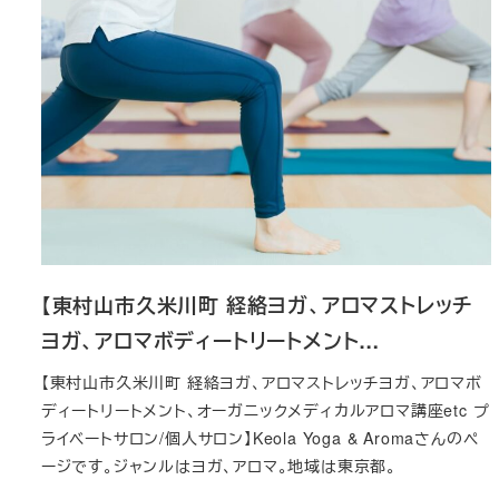
【東村山市久米川町 経絡ヨガ、アロマストレッチ
ヨガ、アロマボディートリートメント…
【東村山市久米川町 経絡ヨガ、アロマストレッチヨガ、アロマボ
ディートリートメント、オーガニックメディカルアロマ講座etc プ
ライベートサロン/個人サロン】Keola Yoga & Aromaさんのペ
ージです。ジャンルはヨガ、アロマ。地域は東京都。