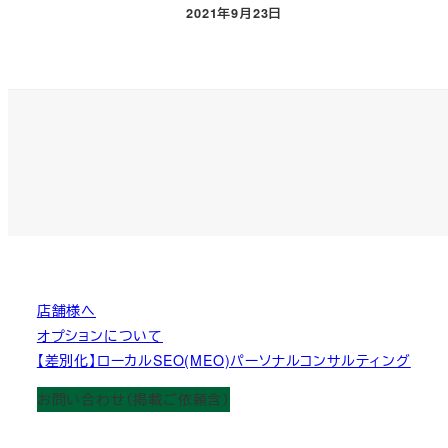
2021年9月23日
投稿日
店舗様へ
オプションについて
【差別化】ローカルSEO(MEO)パーソナルコンサルティング
お問い合わせ（掲載ご依頼含）