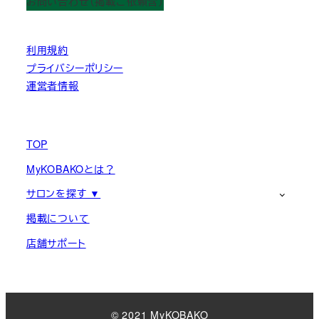
お問い合わせ（掲載ご依頼含）
利用規約
プライバシーポリシー
運営者情報
TOP
MyKOBAKOとは？
サロンを探す ▼
掲載について
店舗サポート
© 2021 MyKOBAKO