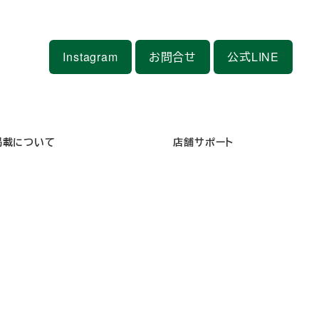
Instagram
お問合せ
公式LINE
掲載について
店舗サポート