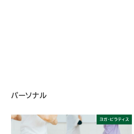
パーソナル
ヨガ・ピラティス