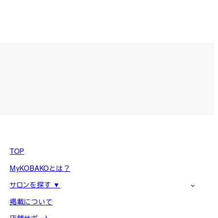
TOP
MyKOBAKOとは？
サロンを探す ▼
掲載について