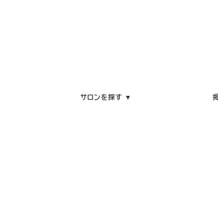
サロンを探す ▼