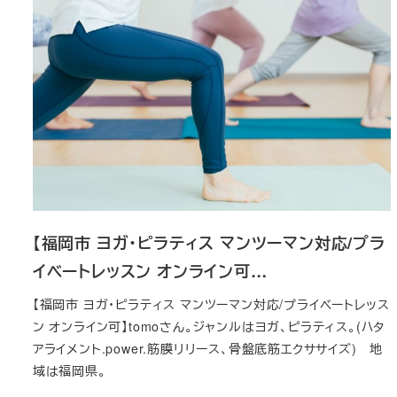
【福岡市 ヨガ・ピラティス マンツーマン対応/プラ
イベートレッスン オンライン可…
【福岡市 ヨガ・ピラティス マンツーマン対応/プライベートレッス
ン オンライン可】tomoさん。ジャンルはヨガ、ピラティス。(ハタ
アライメント.power.筋膜リリース、骨盤底筋エクササイズ) 地
域は福岡県。