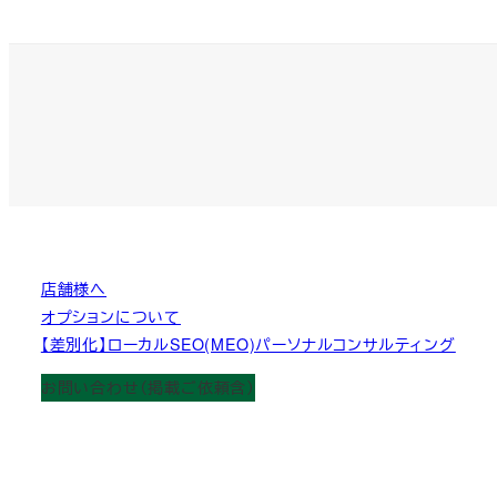
店舗様へ
オプションについて
【差別化】ローカルSEO(MEO)パーソナルコンサルティング
お問い合わせ（掲載ご依頼含）