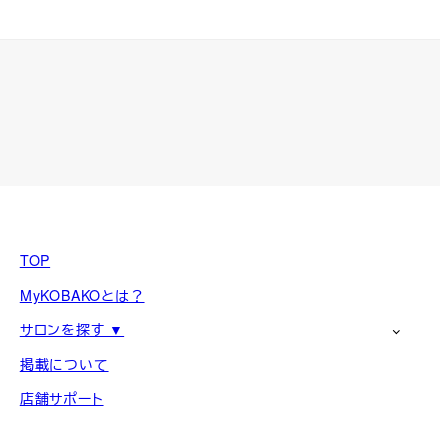
TOP
MyKOBAKOとは？
サロンを探す ▼
掲載について
店舗サポート