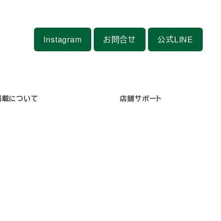
Instagram
お問合せ
公式LINE
掲載について
店舗サポート