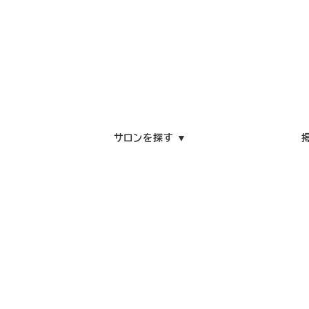
サロンを探す ▼