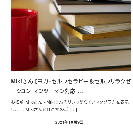
Mikiさん 【ヨガ・セルフセラピー＆セルフリラクゼ
ーション マンツーマン対応 …
お名前 Mikiさん ※Mikiさんのリンクからインスタグラムを表示
します。Mikiさんとは直接のご […]
2021年10月9日
投稿日