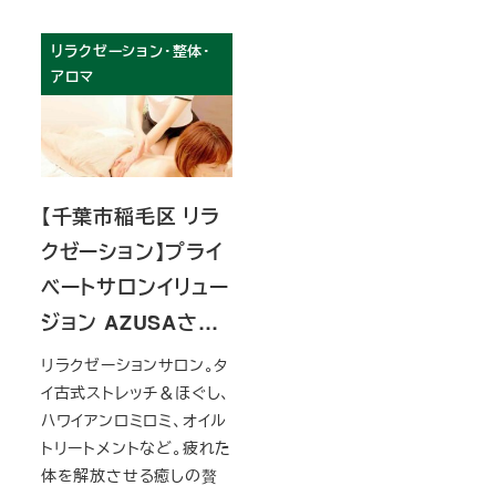
リラクゼーション・整体・
アロマ
【千葉市稲毛区 リラ
クゼーション】プライ
ベートサロンイリュー
ジョン AZUSAさ…
リラクゼーションサロン。タ
イ古式ストレッチ＆ほぐし、
ハワイアンロミロミ、オイル
トリートメントなど。疲れた
体を解放させる癒しの贅