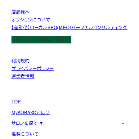
店舗様へ
オプションについて
【差別化】ローカルSEO(MEO)パーソナルコンサルティング
お問い合わせ（掲載ご依頼含）
利用規約
プライバシーポリシー
運営者情報
TOP
MyKOBAKOとは？
サロンを探す ▼
掲載について