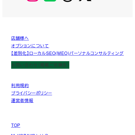
ジ
送
り
店舗様へ
オプションについて
【差別化】ローカルSEO(MEO)パーソナルコンサルティング
お問い合わせ（掲載ご依頼含）
利用規約
プライバシーポリシー
運営者情報
TOP