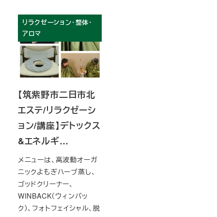
リラクゼーション・整体・
アロマ
【筑紫野市二日市北
エステ/リラクゼーシ
ョン/講座】デトックス
&エネルギ…
メニューは、高波動オーガ
ニックよもぎハーブ蒸し、
ゴッドクリーナー、
WINBACK（ウィンバッ
ク）、フォトフェイシャル、脱