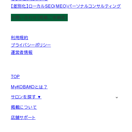
【差別化】ローカルSEO(MEO)パーソナルコンサルティング
お問い合わせ（掲載ご依頼含）
利用規約
プライバシーポリシー
運営者情報
TOP
MyKOBAKOとは？
サロンを探す ▼
掲載について
店舗サポート