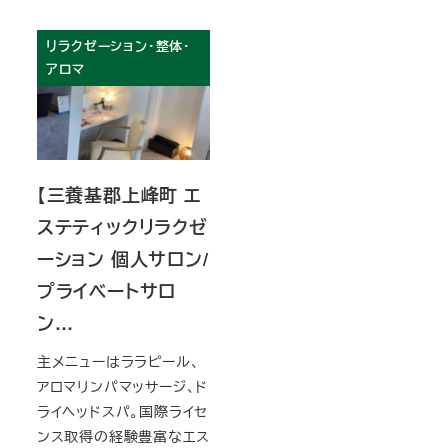
リラクゼーション・整体・
アロマ
【三養基郡上峰町 エ
ステティックリラクゼ
ーション 個人サロン/
プライベートサロ
ン…
主メニューはララピール、
アロマリンパマッサージ、ド
ライヘッドスパ。国際ライセ
ンス取得の経験豊富なエス