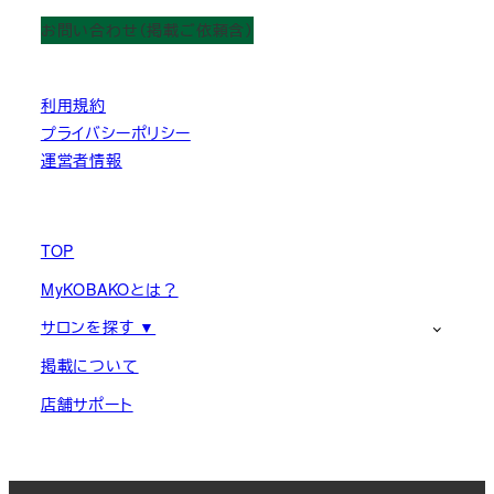
お問い合わせ（掲載ご依頼含）
利用規約
プライバシーポリシー
運営者情報
TOP
MyKOBAKOとは？
サロンを探す ▼
掲載について
店舗サポート