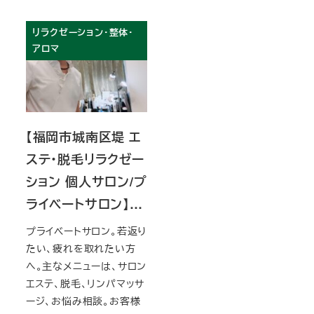
リラクゼーション・整体・
アロマ
【福岡市城南区堤 エ
ステ・脱毛リラクゼー
ション 個人サロン/プ
ライベートサロン】…
プライベートサロン。若返り
たい、疲れを取れたい方
へ。主なメニューは、サロン
エステ、脱毛、リンパマッサ
ージ、お悩み相談。お客様