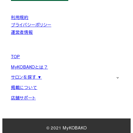
利用規約
プライバシーポリシー
運営者情報
TOP
MyKOBAKOとは？
サロンを探す ▼
掲載について
店舗サポート
© 2021 MyKOBAKO