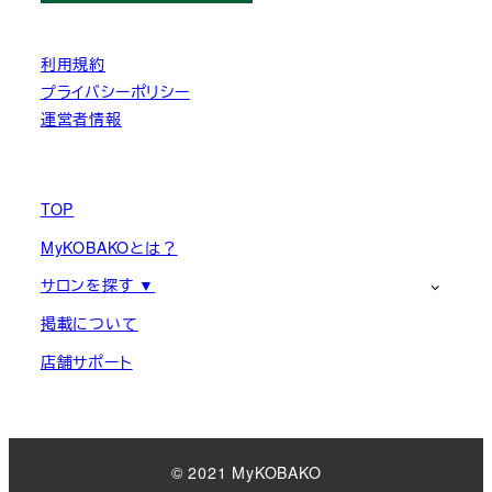
利用規約
プライバシーポリシー
運営者情報
TOP
MyKOBAKOとは？
サロンを探す ▼
掲載について
店舗サポート
© 2021 MyKOBAKO